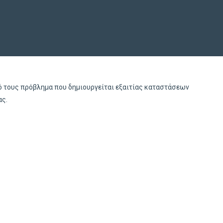
κό τους πρόβλημα που δημιουργείται εξαιτίας καταστάσεων
ας.