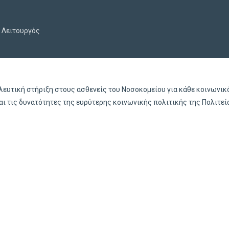
 Λειτουργός
υλευτική στήριξη στους ασθενείς του Νοσοκομείου για κάθε κοινωνι
αι τις δυνατότητες της ευρύτερης κοινωνικής πολιτικής της Πολιτεί