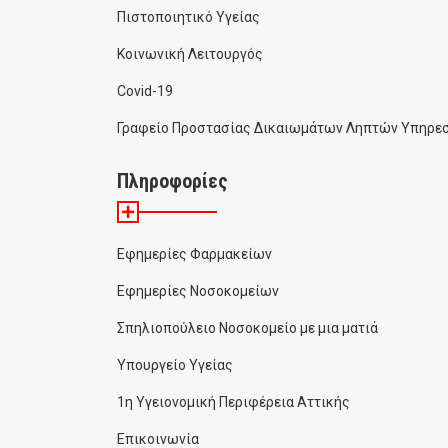
Πιστοποιητικό Υγείας
Κοινωνική Λειτουργός
Covid-19
Γραφείο Προστασίας Δικαιωμάτων Ληπτών Υπηρεσ
Πληροφορίες
Εφημερίες Φαρμακείων
Εφημερίες Νοσοκομείων
Σπηλιοπούλειο Νοσοκομείο με μια ματιά
Υπουργείο Υγείας
1η Υγειονομική Περιφέρεια Αττικής
Επικοινωνία