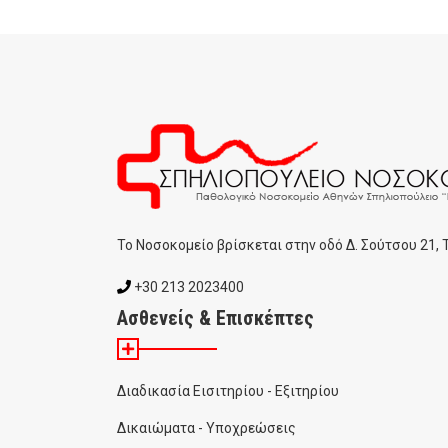
To Noσοκομείο βρίσκεται στην οδό Δ. Σούτσου 21,
+30 213 2023400
Ασθενείς & Επισκέπτες
Διαδικασία Εισιτηρίου - Εξιτηρίου
Δικαιώματα - Υποχρεώσεις