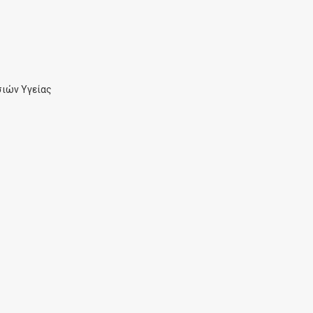
ιών Υγείας