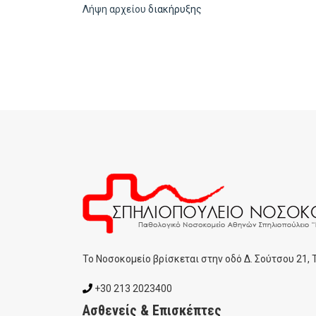
Λήψη αρχείου
διακήρυξης
To Noσοκομείο βρίσκεται στην οδό Δ. Σούτσου 21,
+30 213 2023400
Ασθενείς & Επισκέπτες