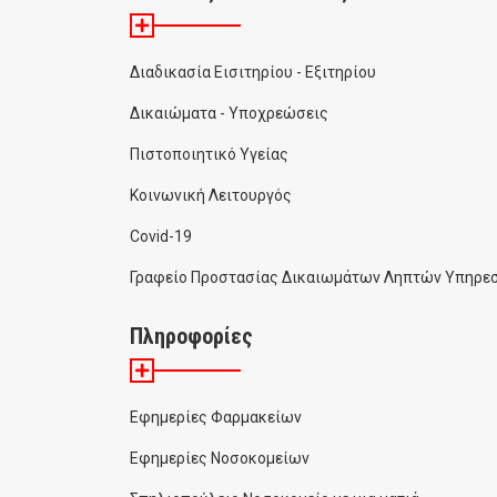
Διαδικασία Εισιτηρίου - Εξιτηρίου
Δικαιώματα - Υποχρεώσεις
Πιστοποιητικό Υγείας
Κοινωνική Λειτουργός
Covid-19
Γραφείο Προστασίας Δικαιωμάτων Ληπτών Υπηρεσ
Πληροφορίες
Εφημερίες Φαρμακείων
Εφημερίες Νοσοκομείων