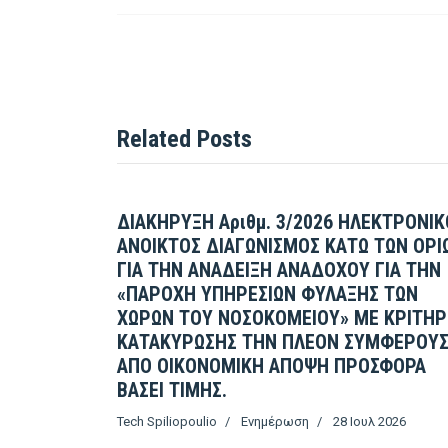
Related Posts
ΔΙΑΚΗΡΥΞΗ Αριθμ. 3/2026 ΗΛΕΚΤΡΟΝΙΚ
ΑΝΟΙΚΤΟΣ ΔΙΑΓΩΝΙΣΜΟΣ ΚΑΤΩ ΤΩΝ ΟΡΙ
ΓΙΑ ΤΗΝ ΑΝΑΔΕΙΞΗ ΑΝΑΔΟΧΟΥ ΓΙΑ ΤΗΝ
«ΠΑΡΟΧΗ ΥΠΗΡΕΣΙΩΝ ΦΥΛΑΞΗΣ ΤΩΝ
ΧΩΡΩΝ ΤΟΥ ΝΟΣΟΚΟΜΕΙΟΥ» ΜΕ ΚΡΙΤΗΡ
ΚΑΤΑΚΥΡΩΣΗΣ ΤΗΝ ΠΛΕΟΝ ΣΥΜΦΕΡΟΥ
ΑΠΟ ΟΙΚΟΝΟΜΙΚΗ ΑΠΟΨΗ ΠΡΟΣΦΟΡΑ
ΒΑΣΕΙ ΤΙΜΗΣ.
Tech Spiliopoulio
Ενημέρωση
28 Ιουλ 2026