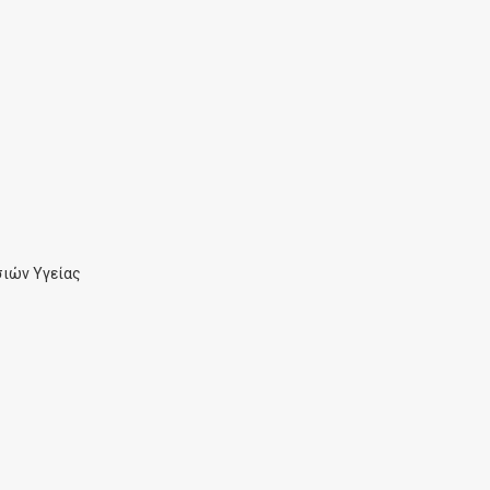
ιών Υγείας