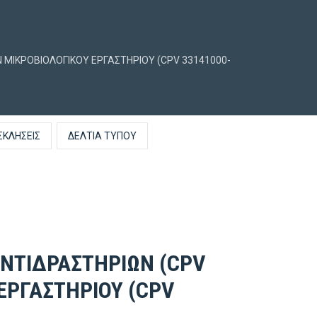
Ν ΜΙΚΡΟΒΙΟΛΟΓΙΚΟΥ ΕΡΓΑΣΤΗΡΙΟΥ (CPV 33141000-
ΣΚΛΉΣΕΙΣ
ΔΕΛΤΊΑ ΤΎΠΟΥ
ΑΝΤΙΔΡΑΣΤΗΡΙΩΝ (CPV
ΕΡΓΑΣΤΗΡΙΟΥ (CPV