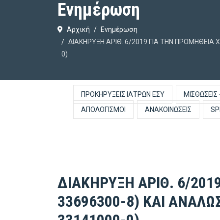
Ενημέρωση
Αρχική
Ενημέρωση
ΔΙΑΚΗΡΥΞΗ ΑΡΙΘ. 6/2019 ΓΙΑ ΤΗΝ ΠΡΟΜΗΘΕΙΑ 
0)
ΠΡΟΚΗΡΎΞΕΙΣ ΙΑΤΡΏΝ ΕΣΥ
ΜΙΣΘΏΣΕΙΣ 
ΑΠΟΛΟΓΙΣΜΟΊ
ΑΝΑΚΟΙΝΏΣΕΙΣ
SP
ΔΙΑΚΗΡΥΞΗ ΑΡΙΘ. 6/201
33696300-8) ΚΑΙ ΑΝΑΛΩ