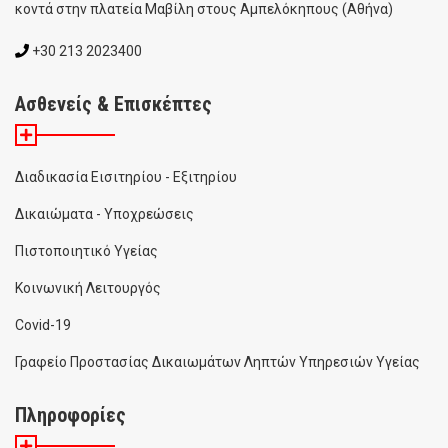
κοντά στην πλατεία Μαβίλη στους Αμπελόκηπους (Αθήνα)
+30 213 2023400
Ασθενείς & Επισκέπτες
Διαδικασία Εισιτηρίου - Εξιτηρίου
Δικαιώματα - Υποχρεώσεις
Πιστοποιητικό Υγείας
Κοινωνική Λειτουργός
Covid-19
Γραφείο Προστασίας Δικαιωμάτων Ληπτών Υπηρεσιών Υγείας
Πληροφορίες