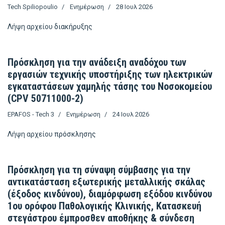
Tech Spiliopoulio
Ενημέρωση
28 Ιουλ 2026
Λήψη αρχείου
διακήρυξης
Πρόσκληση για την ανάδειξη αναδόχου των
εργασιών τεχνικής υποστήριξης των ηλεκτρικών
εγκαταστάσεων χαμηλής τάσης του Νοσοκομείου
(CPV 50711000-2)
EPAFOS - Tech 3
Ενημέρωση
24 Ιουλ 2026
Λήψη αρχείου
πρόσκλησης
Πρόσκληση για τη σύναψη σύμβασης για την
αντικατάσταση εξωτερικής μεταλλικής σκάλας
(έξοδος κινδύνου), διαμόρφωση εξόδου κινδύνου
1ου ορόφου Παθολογικής Κλινικής, Κατασκευή
στεγάστρου έμπροσθεν αποθήκης & σύνδεση