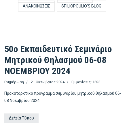
ΑΝΑΚΟΙΝΏΣΕΙΣ
SPILIOPOULIO’S BLOG
50o Εκπαιδευτικό Σεμινάριο
Μητρικού Θηλασμού 06-08
ΝΟΕΜΒΡΙΟΥ 2024
Ενημέρωση
21 Οκτώβριος 2024
Εμφανίσεις: 1823
Προκαταρκτικό πρόγραμμα σεμιναρίου μητρικού θηλασμού 06-
08 Νοεμβρίου 2024
Δελτία Τύπου