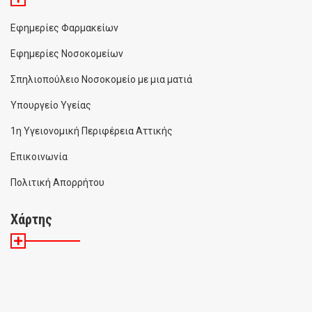
Εφημερίες Φαρμακείων
Εφημερίες Νοσοκομείων
Σπηλιοπούλειο Νοσοκομείο με μια ματιά
Υπουργείο Υγείας
1η Υγειονομική Περιφέρεια Αττικής
Επικοινωνία
Πολιτική Απορρήτου
Χάρτης