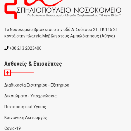
To Noσοκομείο βρίσκεται στην οδό Δ. Σούτσου 21, ΤΚ 115 21
κοντά στην πλατεία Μαβίλη στους Αμπελόκηπους (Αθήνα)
+30 213 2023400
Ασθενείς & Επισκέπτες
Διαδικασία Εισιτηρίου - Εξιτηρίου
Δικαιώματα - Υποχρεώσεις
Πιστοποιητικό Υγείας
Κοινωνική Λειτουργός
Covid-19