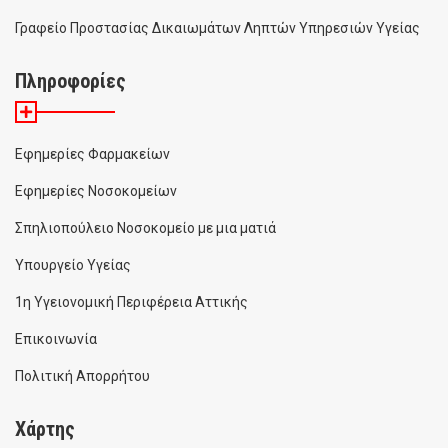
Γραφείο Προστασίας Δικαιωμάτων Ληπτών Υπηρεσιών Υγείας
Πληροφορίες
Εφημερίες Φαρμακείων
Εφημερίες Νοσοκομείων
Σπηλιοπούλειο Νοσοκομείο με μια ματιά
Υπουργείο Υγείας
1η Υγειονομική Περιφέρεια Αττικής
Επικοινωνία
Πολιτική Απορρήτου
Χάρτης