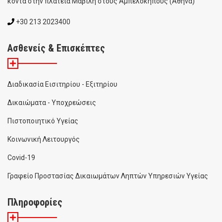
κοντά στην πλατεία Μαβίλη στους Αμπελόκηπους (Αθήνα)
+30 213 2023400
Ασθενείς & Επισκέπτες
Διαδικασία Εισιτηρίου - Εξιτηρίου
Δικαιώματα - Υποχρεώσεις
Πιστοποιητικό Υγείας
Κοινωνική Λειτουργός
Covid-19
Γραφείο Προστασίας Δικαιωμάτων Ληπτών Υπηρεσιών Υγείας
Πληροφορίες