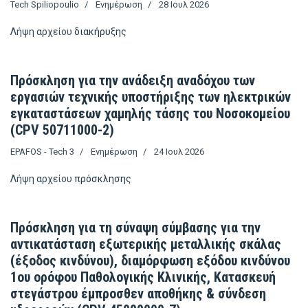
Tech Spiliopoulio
Ενημέρωση
28 Ιουλ 2026
Λήψη αρχείου
διακήρυξης
Πρόσκληση για την ανάδειξη αναδόχου των
εργασιών τεχνικής υποστήριξης των ηλεκτρικών
εγκαταστάσεων χαμηλής τάσης του Νοσοκομείου
(CPV 50711000-2)
EPAFOS - Tech 3
Ενημέρωση
24 Ιουλ 2026
Λήψη αρχείου
πρόσκλησης
Πρόσκληση για τη σύναψη σύμβασης για την
αντικατάσταση εξωτερικής μεταλλικής σκάλας
(έξοδος κινδύνου), διαμόρφωση εξόδου κινδύνου
1ου ορόφου Παθολογικής Κλινικής, Κατασκευή
στεγάστρου έμπροσθεν αποθήκης & σύνδεση