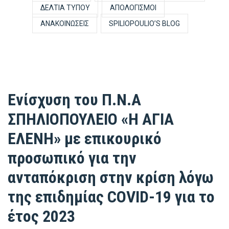
ΔΕΛΤΊΑ ΤΎΠΟΥ
ΑΠΟΛΟΓΙΣΜΟΊ
ΑΝΑΚΟΙΝΏΣΕΙΣ
SPILIOPOULIO’S BLOG
Ενίσχυση του Π.Ν.Α
ΣΠΗΛΙΟΠΟΥΛΕΙΟ «Η ΑΓΙΑ
ΕΛΕΝΗ» με επικουρικό
προσωπικό για την
ανταπόκριση στην κρίση λόγω
της επιδημίας COVID-19 για το
έτος 2023