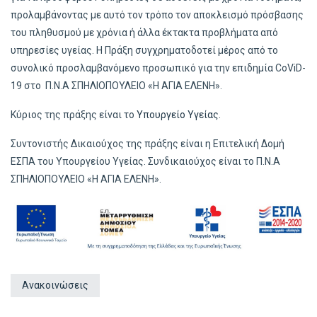
προλαμβάνοντας με αυτό τον τρόπο τον αποκλεισμό πρόσβασης
του πληθυσμού με χρόνια ή άλλα έκτακτα προβλήματα από
υπηρεσίες υγείας. Η Πράξη συγχρηματοδοτεί μέρος από το
συνολικό προσλαμβανόμενο προσωπικό για την επιδημία CoViD-
19 στο Π.Ν.Α ΣΠΗΛΙΟΠΟΥΛΕΙΟ «Η ΑΓΙΑ ΕΛΕΝΗ».
Κύριος της πράξης είναι το
Υπουργείο Υγείας
.
Συντονιστής Δικαιούχος της πράξης είναι η Επιτελική Δομή
ΕΣΠΑ του Υπουργείου Υγείας. Συνδικαιούχος είναι το Π.Ν.Α
ΣΠΗΛΙΟΠΟΥΛΕΙΟ «Η ΑΓΙΑ ΕΛΕΝΗ».
Ανακοινώσεις