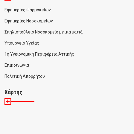
Εφημερίες Φαρμακείων
Εφημερίες Νοσοκομείων
Σπηλιοπούλειο Νοσοκομείο με μια ματιά
Υπουργείο Υγείας
1η Υγειονομική Περιφέρεια Αττικής
Επικοινωνία
Πολιτική Απορρήτου
Χάρτης