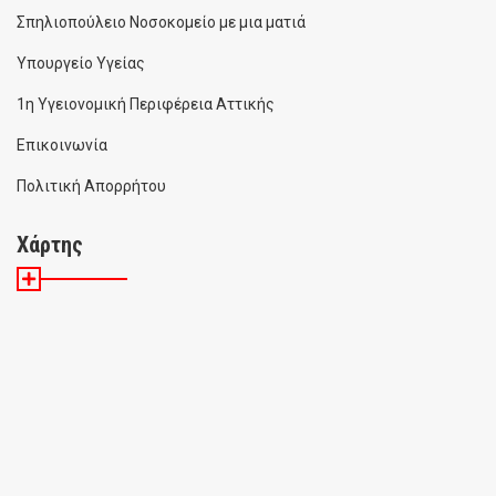
Σπηλιοπούλειο Νοσοκομείο με μια ματιά
Υπουργείο Υγείας
1η Υγειονομική Περιφέρεια Αττικής
Επικοινωνία
Πολιτική Απορρήτου
Χάρτης