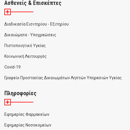
Ασθενείς & Επισκέπτες
Διαδικασία Εισιτηρίου - Εξιτηρίου
Δικαιώματα - Υποχρεώσεις
Πιστοποιητικό Υγείας
Κοινωνική Λειτουργός
Covid-19
Γραφείο Προστασίας Δικαιωμάτων Ληπτών Υπηρεσιών Υγείας
Πληροφορίες
Εφημερίες Φαρμακείων
Εφημερίες Νοσοκομείων