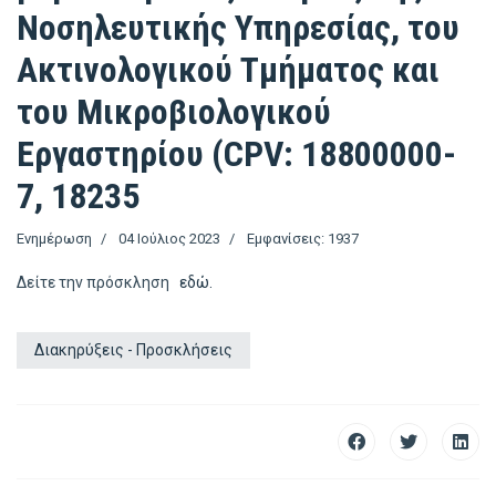
Νοσηλευτικής Υπηρεσίας, του
Ακτινολογικού Τμήματος και
του Μικροβιολογικού
Εργαστηρίου (CPV: 18800000-
7, 18235
Ενημέρωση
04 Ιούλιος 2023
Εμφανίσεις: 1937
Δείτε την πρόσκληση
εδώ.
Διακηρύξεις - Προσκλήσεις