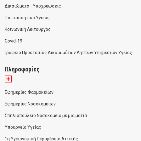
Δικαιώματα - Υποχρεώσεις
Πιστοποιητικό Υγείας
Κοινωνική Λειτουργός
Covid-19
Γραφείο Προστασίας Δικαιωμάτων Ληπτών Υπηρεσιών Υγείας
Πληροφορίες
Εφημερίες Φαρμακείων
Εφημερίες Νοσοκομείων
Σπηλιοπούλειο Νοσοκομείο με μια ματιά
Υπουργείο Υγείας
1η Υγειονομική Περιφέρεια Αττικής