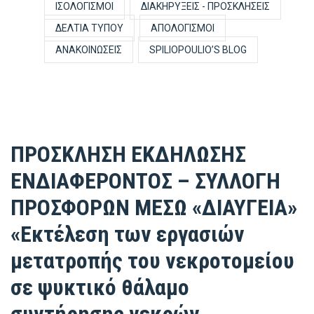
ΙΣΟΛΟΓΙΣΜΟΊ
ΔΙΑΚΗΡΎΞΕΙΣ - ΠΡΟΣΚΛΉΣΕΙΣ
ΔΕΛΤΊΑ ΤΎΠΟΥ
ΑΠΟΛΟΓΙΣΜΟΊ
ΑΝΑΚΟΙΝΏΣΕΙΣ
SPILIOPOULIO’S BLOG
ΠΡΟΣΚΛΗΣΗ ΕΚΔΗΛΩΣΗΣ
ΕΝΔΙΑΦΕΡΟΝΤΟΣ – ΣΥΛΛΟΓΗ
ΠΡΟΣΦΟΡΩΝ ΜΕΣΩ «ΔΙΑΥΓΕΙΑ»
«Εκτέλεση των εργασιών
μετατροπής του νεκροτομείου
σε ψυκτικό θάλαμο