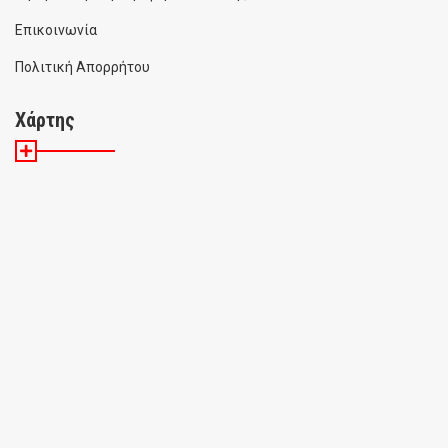
Επικοινωνία
Πολιτική Απορρήτου
Χάρτης