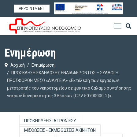
APPOINTMENT
Ενημέρωση
Αρχική
Ενημέρωση
ΠΡΟΣΚΛΗΣΗ ΕΚΔΗΛΩΣΗΣ ΕΝΔΙΑΦΕΡΟΝΤΟΣ – ΣΥΛΛΟΓΗ
ΠΡΟΣΦΟΡΩΝ ΜΕΣΩ «ΔΙΑΥΓΕΙΑ» «Εκτέλεση των εργασιών
μετατροπής του νεκροτομείου σε ψυκτικό θάλαμο συντήρησης
νεκρών δυναμικότητας 3 θέσεων (CPV 50700000-2)»
ΠΡΟΚΗΡΎΞΕΙΣ ΙΑΤΡΏΝ ΕΣΥ
ΜΙΣΘΏΣΕΙΣ - ΕΚΜΙΣΘΏΣΕΙΣ ΑΚΙΝΉΤΩΝ