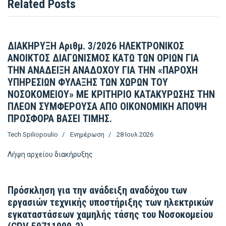
Related Posts
ΔΙΑΚΗΡΥΞΗ Αριθμ. 3/2026 ΗΛΕΚΤΡΟΝΙΚΟΣ
ΑΝΟΙΚΤΟΣ ΔΙΑΓΩΝΙΣΜΟΣ ΚΑΤΩ ΤΩΝ ΟΡΙΩΝ ΓΙΑ
ΤΗΝ ΑΝΑΔΕΙΞΗ ΑΝΑΔΟΧΟΥ ΓΙΑ ΤΗΝ «ΠΑΡΟΧΗ
ΥΠΗΡΕΣΙΩΝ ΦΥΛΑΞΗΣ ΤΩΝ ΧΩΡΩΝ ΤΟΥ
ΝΟΣΟΚΟΜΕΙΟΥ» ΜΕ ΚΡΙΤΗΡΙΟ ΚΑΤΑΚΥΡΩΣΗΣ ΤΗΝ
ΠΛΕΟΝ ΣΥΜΦΕΡΟΥΣΑ ΑΠΟ ΟΙΚΟΝΟΜΙΚΗ ΑΠΟΨΗ
ΠΡΟΣΦΟΡΑ ΒΑΣΕΙ ΤΙΜΗΣ.
Tech Spiliopoulio
Ενημέρωση
28 Ιουλ 2026
Λήψη αρχείου
διακήρυξης
Πρόσκληση για την ανάδειξη αναδόχου των
εργασιών τεχνικής υποστήριξης των ηλεκτρικών
εγκαταστάσεων χαμηλής τάσης του Νοσοκομείου