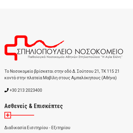
To Noσοκομείο βρίσκεται στην οδό Δ. Σούτσου 21, ΤΚ 115 21
κοντά στην πλατεία Μαβίλη στους Αμπελόκηπους (Αθήνα)
+30 213 2023400
Ασθενείς & Επισκέπτες
Διαδικασία Εισιτηρίου - Εξιτηρίου