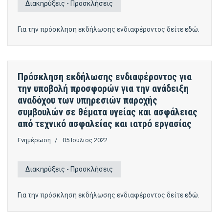
Διακηρύξεις - Προσκλήσεις
Για την πρόσκληση εκδήλωσης ενδιαφέροντος δείτε
εδώ.
Πρόσκληση εκδήλωσης ενδιαφέροντος για
την υποβολή προσφορών για την ανάδειξη
αναδόχου των υπηρεσιών παροχής
συμβουλών σε θέματα υγείας και ασφάλειας
από τεχνικό ασφαλείας και ιατρό εργασίας
Ενημέρωση
05 Ιούλιος 2022
Διακηρύξεις - Προσκλήσεις
Για την πρόσκληση εκδήλωσης ενδιαφέροντος δείτε
εδώ
.