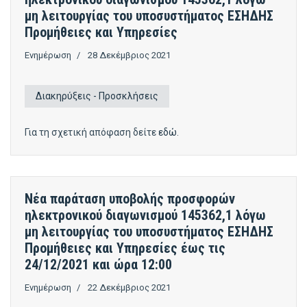
μη λειτουργίας του υποσυστήματος ΕΣΗΔΗΣ
Προμήθειες και Υπηρεσίες
Ενημέρωση
28 Δεκέμβριος 2021
Διακηρύξεις - Προσκλήσεις
Για τη σχετική απόφαση δείτε
εδώ
.
Νέα παράταση υποβολής προσφορών
ηλεκτρονικού διαγωνισμού 145362,1 λόγω
μη λειτουργίας του υποσυστήματος ΕΣΗΔΗΣ
Προμήθειες και Υπηρεσίες έως τις
24/12/2021 και ώρα 12:00
Ενημέρωση
22 Δεκέμβριος 2021