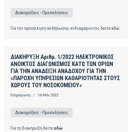
Διακηρύξεις - Προσκλήσεις
Για την πρόσκληση εκδήλωσης ενδιαφέροντος δείτε
εδώ
.
ΔΙΑΚΗΡΥΞΗ Αριθμ. 1/2022 ΗΛΕΚΤΡΟΝΙΚΟΣ
ΑΝΟΙΚΤΟΣ ΔΙΑΓΩΝΙΣΜΟΣ ΚΑΤΩ ΤΩΝ ΟΡΙΩΝ
ΓΙΑ ΤΗΝ ΑΝΑΔΕΙΞΗ ΑΝΑΔΟΧΟΥ ΓΙΑ ΤΗΝ
«ΠΑΡΟΧΗ ΥΠΗΡΕΣΙΩΝ ΚΑΘΑΡΙΟΤΗΤΑΣ ΣΤΟΥΣ
ΧΩΡΟΥΣ ΤΟΥ ΝΟΣΟΚΟΜΕΙΟΥ»
Ενημέρωση
16 Μάι 2022
Διακηρύξεις - Προσκλήσεις
Για τη διακήρυξη δείτε
εδώ
.