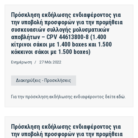
Πρόσκληση εκδήλωσης ενδιαφέροντος για
την υποβολή προσφορών για την προμήθεια
συσκευασιών συλλογής μολυσματικών
αποβλήτων – CPV 44613800-8 (1.400
κίτρινοι σάκοι με 1.400 boxes και 1.500
κόκκινοι σάκοι με 1.500 boxes)
Ενημέρωση
27 Μάι 2022
Διακηρύξεις - Προσκλήσεις
Για την πρόσκληση εκδήλωσης ενδιαφέροντος δείτε
εδώ
.
Πρόσκληση εκδήλωσης ενδιαφέροντος για
την υποβολή προσφορών για την προμήθεια