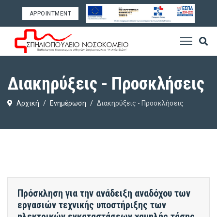
APPOINTMENT
Διακηρύξεις - Προσκλήσεις
Αρχική
Ενημέρωση
Διακηρύξεις - Προσκλήσεις
Πρόσκληση για την ανάδειξη αναδόχου των
εργασιών τεχνικής υποστήριξης των
ηλεκτρικών εγκαταστάσεων χαμηλής τάσης