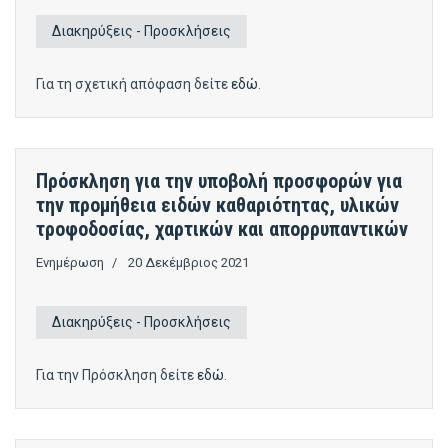
Διακηρύξεις - Προσκλήσεις
Για τη σχετική απόφαση δείτε
εδώ
.
Πρόσκληση για την υποβολή προσφορών για
την προμήθεια ειδών καθαριότητας, υλικών
τροφοδοσίας, χαρτικών και απορρυπαντικών
Ενημέρωση
20 Δεκέμβριος 2021
Διακηρύξεις - Προσκλήσεις
Για την Πρόσκληση δείτε
εδώ
.