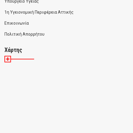
Υπουργείο Υγείας
1η Υγειονομική Περιφέρεια Αττικής
Επικοινωνία
Πολιτική Απορρήτου
Χάρτης