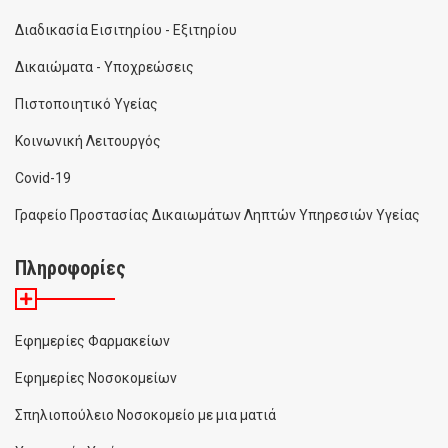
Διαδικασία Εισιτηρίου - Εξιτηρίου
Δικαιώματα - Υποχρεώσεις
Πιστοποιητικό Υγείας
Κοινωνική Λειτουργός
Covid-19
Γραφείο Προστασίας Δικαιωμάτων Ληπτών Υπηρεσιών Υγείας
Πληροφορίες
Εφημερίες Φαρμακείων
Εφημερίες Νοσοκομείων
Σπηλιοπούλειο Νοσοκομείο με μια ματιά