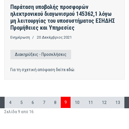
Παράταση υποβολής προσφορών
ηλεκτρονικού διαγωνισμού 145362,1 λόγω
μη λειτουργίας του υποσυστήματος ΕΣΗΔΗΣ
Προμήθειες και Υπηρεσίες
Ενημέρωση
20 Δεκέμβριος 2021
Διακηρύξεις - Προσκλήσεις
Για τη σχετική απόφαση δείτε
εδώ
.
9
4
5
6
7
8
10
11
12
13
Σελίδα 9 από 16