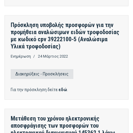
Πρόσκληση υποβολής προσφορών για την
προμήθεια αναλώσιμων ειδών τροφοδοσίας
με κωδικό cpv 39222100-5 (Αναλώσιμα
Υλικά τροφοδοσίας)
Ενημέρωση
24 Μάρτιος 2022
Διακηρύξεις - Προσκλήσεις
Για την πρόσκληση δείτε
εδώ
.
Μετάθεση του χρόνου ηλεκτρονικής
αποσφράγισης των προσφορών του
ηλεκτρονικού διαγωνισμού 145362,1 λόγω